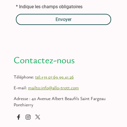
* Indique les champs obligatoires
Envoyer
Contactez-nous
Téléphone:
tel:+33 07 69 99 41 26
E-mail:
mailto:info@allo-trott.com
Adresse : 40 Avenue Albert Beaufils Saint Fargeau
Ponthierry