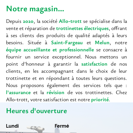
Notre magasin..
.
Depuis
2020
, la société
Allo-trott
se spécialise dans la
vente et réparation de
trottinettes électriques
, offrant
à ses clients des produits de qualité adaptés à leurs
besoins. Située à
Saint-Fargeau
et
Melun
, notre
équipe accueillante et professionnelle
se consacre à
fournir un service exceptionnel. Nous mettons un
point d’honneur à garantir la
satisfaction
de nos
clients, en les accompagnant dans le choix de leur
trottinette et en répondant à toutes leurs questions.
Nous proposons également des services tels que :
l'assurance
et la
révision
de vos trottinettes. Chez
Allo-trott, votre satisfaction est notre
priorité
.
Heures d'ouverture
Lundi
Fermé